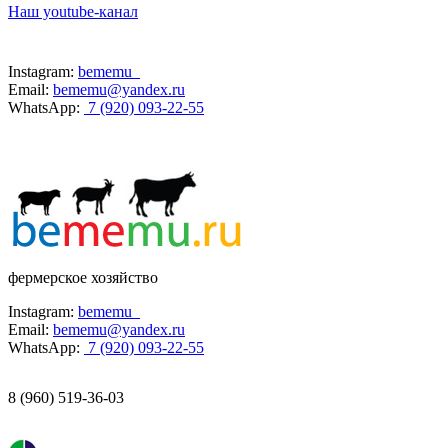
Наш youtube-канал
Instagram:
bememu_
Email:
bememu@yandex.ru
WhatsApp:
7 (920) 093-22-55
фермерское хозяйство
Instagram:
bememu_
Email:
bememu@yandex.ru
WhatsApp:
7 (920) 093-22-55
8 (960) 519-36-03