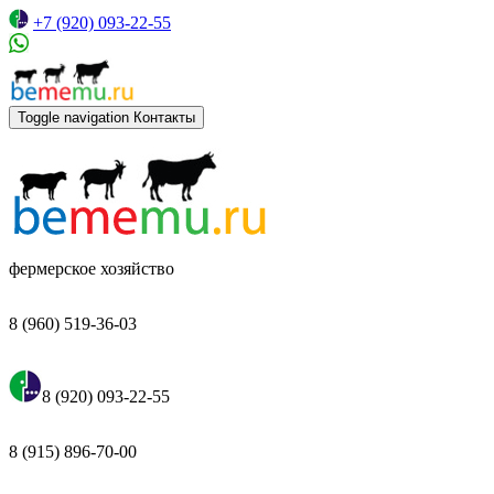
+7 (920) 093-22-55
Toggle navigation
Контакты
фермерское хозяйство
8 (960) 519-36-03
8 (920) 093-22-55
8 (915) 896-70-00