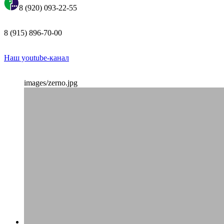
8 (920) 093-22-55
8 (915) 896-70-00
Наш youtube-канал
images/zerno.jpg
ПОДРОБНЕЕ